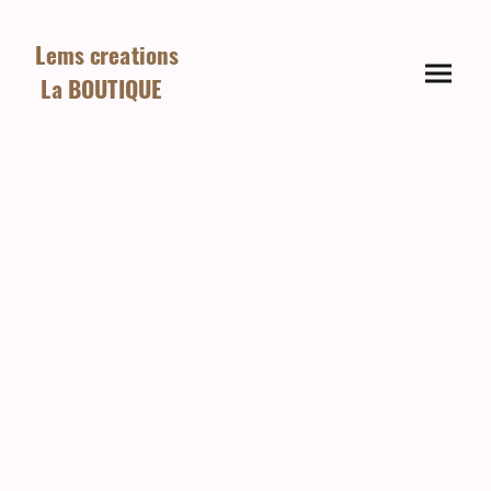
Lems creations
La BOUTIQUE