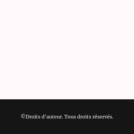
©Droits d'auteur. Tous droits réservés.