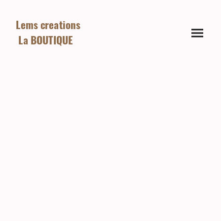
Lems creations
La BOUTIQUE