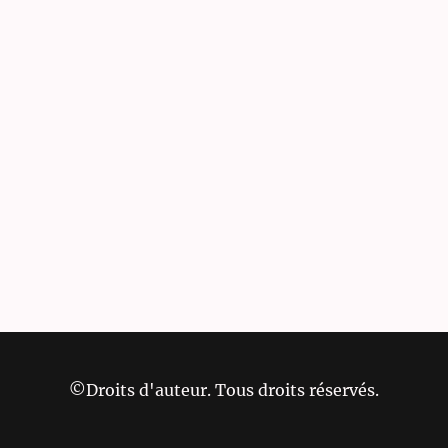
©Droits d'auteur. Tous droits réservés.