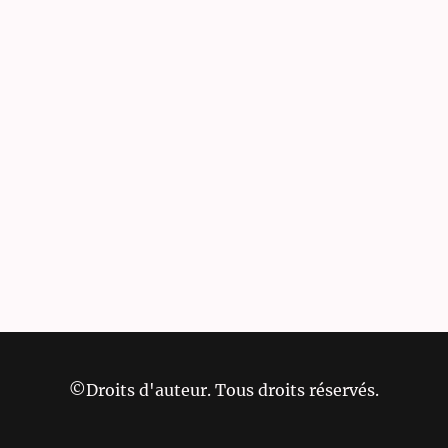
©Droits d'auteur. Tous droits réservés.