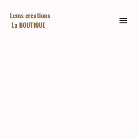
Lems creations
La BOUTIQUE