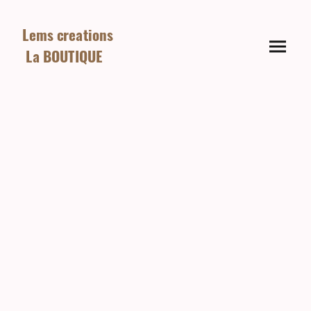
Lems creations
La BOUTIQUE