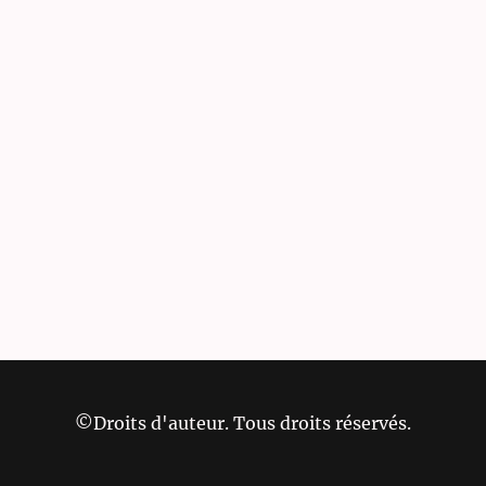
©Droits d'auteur. Tous droits réservés.