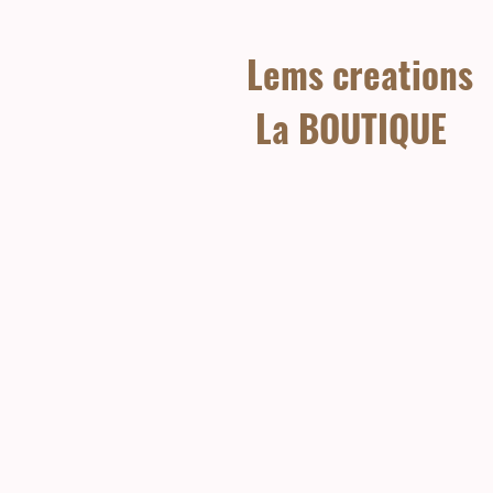
Lems creations
La BOUTIQUE