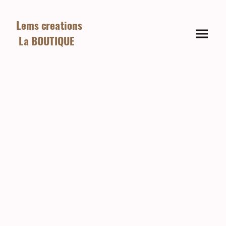
Lems creations
La BOUTIQUE