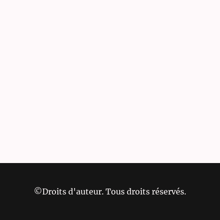
©Droits d'auteur. Tous droits réservés.