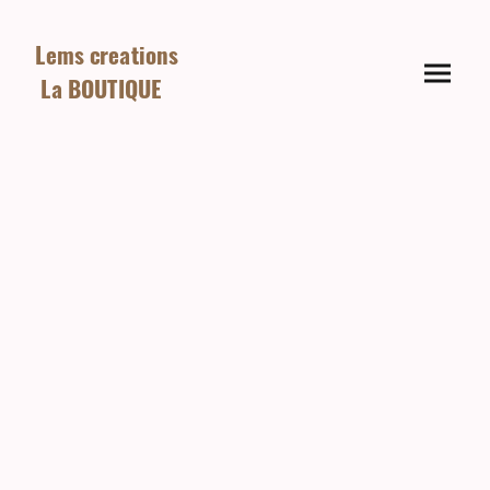
Lems creations
La BOUTIQUE