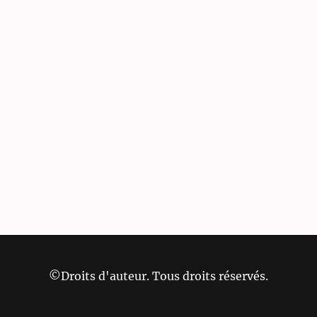
©Droits d'auteur. Tous droits réservés.