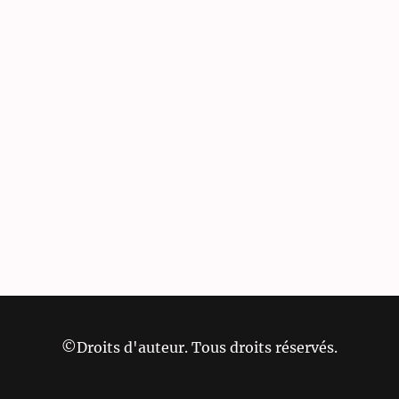
©Droits d'auteur. Tous droits réservés.