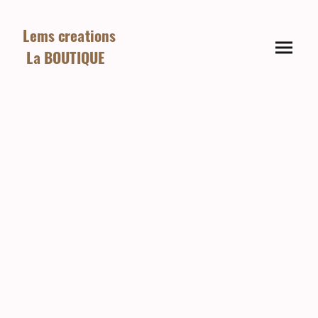
Lems creations
La BOUTIQUE