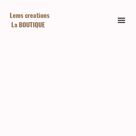
Lems creations
La BOUTIQUE