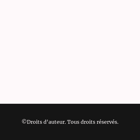
©Droits d'auteur. Tous droits réservés.