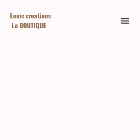
Lems creations
La BOUTIQUE