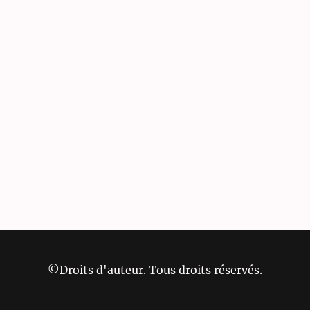
©Droits d'auteur. Tous droits réservés.