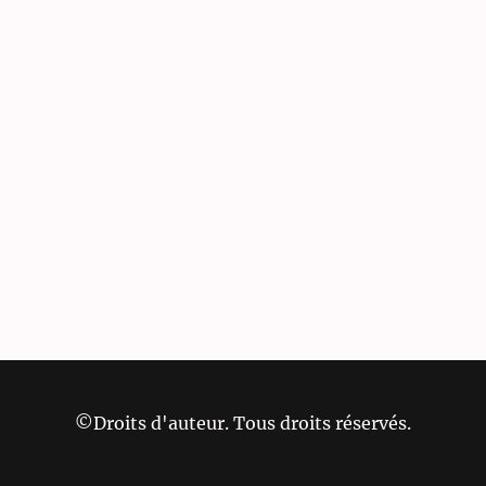
©Droits d'auteur. Tous droits réservés.