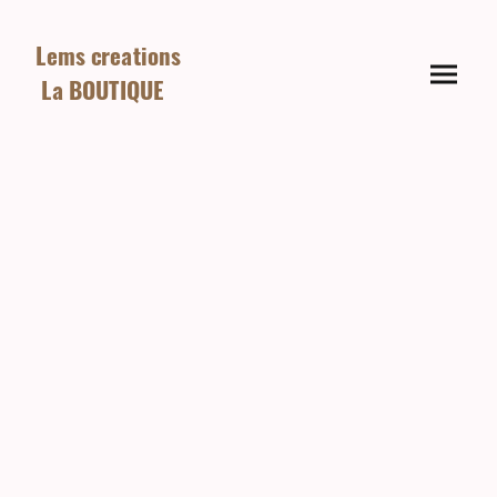
Lems creations
La BOUTIQUE