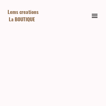
Lems creations
La BOUTIQUE