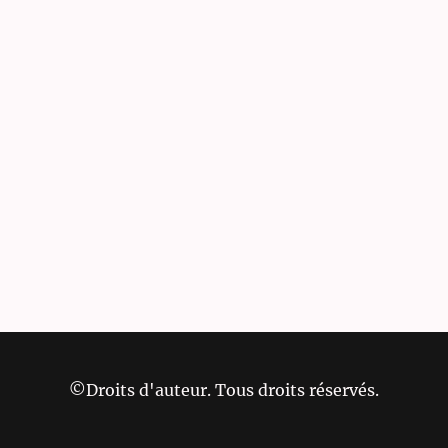
©Droits d'auteur. Tous droits réservés.