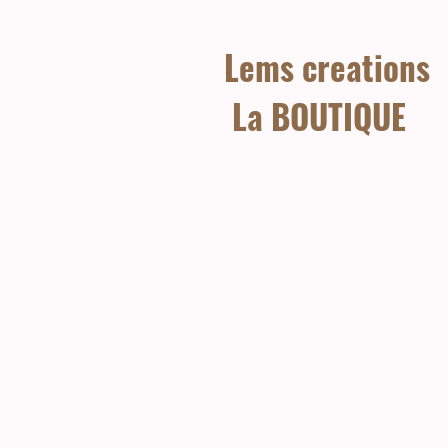
Lems creations
La BOUTIQUE