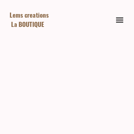
Lems creations
La BOUTIQUE