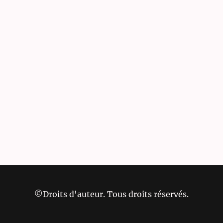
©Droits d'auteur. Tous droits réservés.