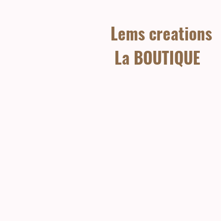
Lems creations
La BOUTIQUE