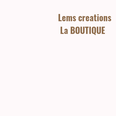
Lems creations
La BOUTIQUE