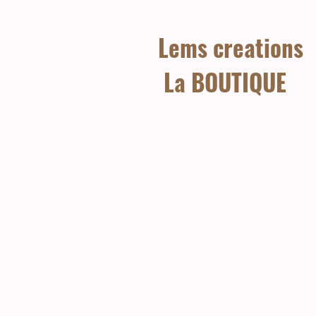
Lems creations
La BOUTIQUE